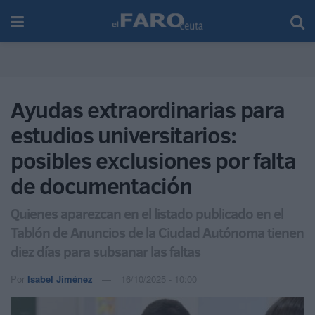
Ayudas extraordinarias para
estudios universitarios:
posibles exclusiones por falta
de documentación
Quienes aparezcan en el listado publicado en el
Tablón de Anuncios de la Ciudad Autónoma tienen
diez días para subsanar las faltas
Por
Isabel Jiménez
16/10/2025 - 10:00