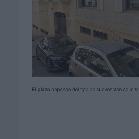
El plazo
depende del tipo de subvención solicita