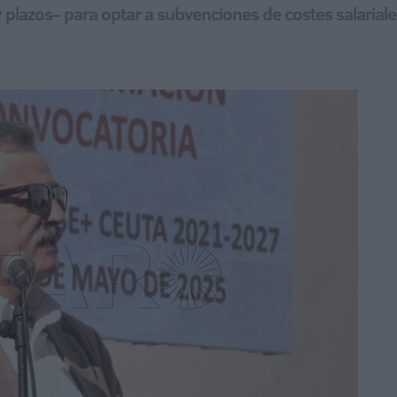
 y plazos– para optar a subvenciones de costes salaria