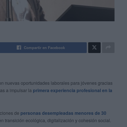
Compartir en Facebook
s con nuevas oportunidades laborales para jóvenes gracias
idas a impulsar la
primera experiencia profesional en la
aciones de
personas desempleadas menores de 30
transición ecológica, digitalización y cohesión social.