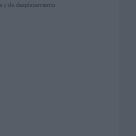
les y de desplazamiento