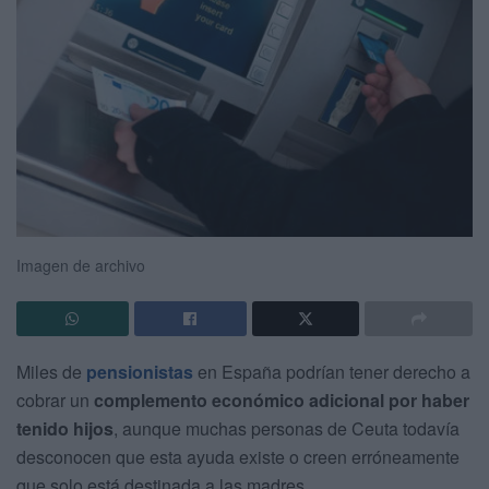
Imagen de archivo
Miles de
pensionistas
en España podrían tener derecho a
cobrar un
complemento económico adicional por haber
tenido hijos
, aunque muchas personas de Ceuta todavía
desconocen que esta ayuda existe o creen erróneamente
que solo está destinada a las madres.