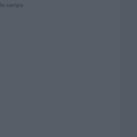
s de campo