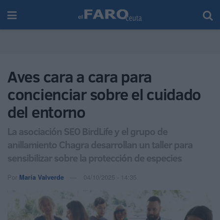
Aves cara a cara para
concienciar sobre el cuidado
del entorno
La asociación SEO BirdLife y el grupo de
anillamiento Chagra desarrollan un taller para
sensibilizar sobre la protección de especies
Por
María Valverde
04/10/2025 - 14:35