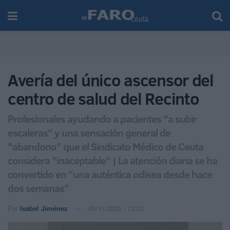
Avería del único ascensor del
centro de salud del Recinto
Profesionales ayudando a pacientes "a subir
escaleras" y una sensación general de
"abandono" que el Sindicato Médico de Ceuta
considera "inaceptable" | La atención diaria se ha
convertido en "una auténtica odisea desde hace
dos semanas"
Por
Isabel Jiménez
05/11/2025 - 13:23