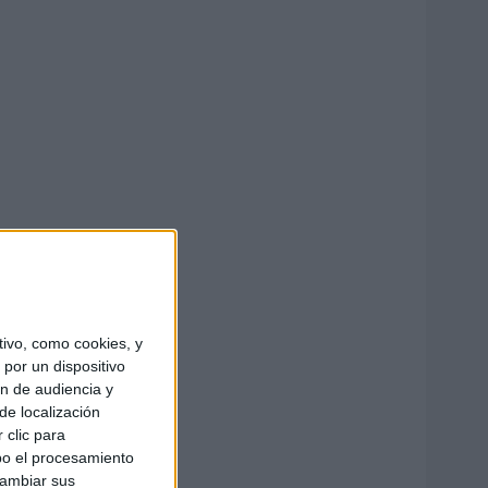
ivo, como cookies, y
por un dispositivo
ón de audiencia y
de localización
 clic para
bo el procesamiento
cambiar sus