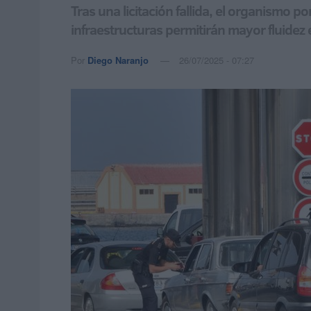
Tras una licitación fallida, el organismo 
infraestructuras permitirán mayor fluidez 
Por
Diego Naranjo
26/07/2025 - 07:27