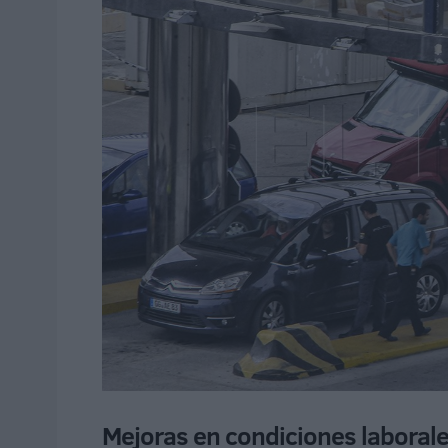
Mejoras en condiciones laborale