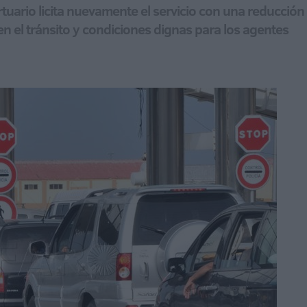
portuario licita nuevamente el servicio con una reducci
en el tránsito y condiciones dignas para los agentes