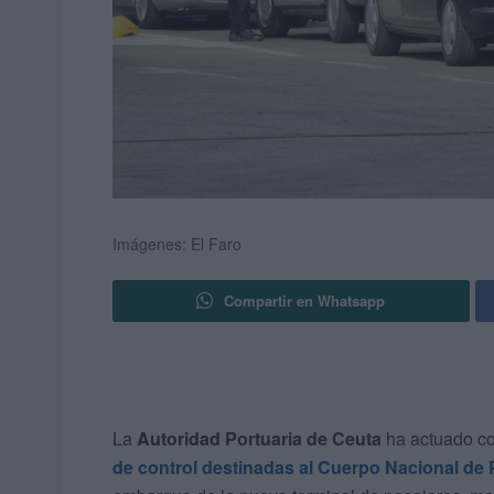
Imágenes: El Faro
Compartir en Whatsapp
La
Autoridad Portuaria de Ceuta
ha actuado con
de control destinadas al Cuerpo Nacional de P