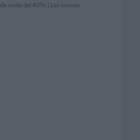
ón de coste del 40% | Las nuevas