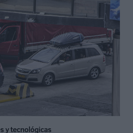
s y tecnológicas