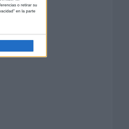
erencias o retirar su
vacidad" en la parte