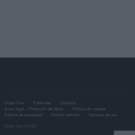
Grupo Faro
Publicidad
Contacto
Aviso legal – Protección de datos
Política de cookies
Política de privacidad
Política editorial
Términos de uso
Grupo Faro © 2023