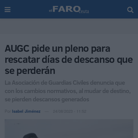
AUGC pide un pleno para
rescatar días de descanso que
se perderán
La Asociación de Guardias Civiles denuncia que
con los cambios normativos, al mudar de destino,
se pierden descansos generados
Por
Isabel Jiménez
24/08/2023 - 11:52