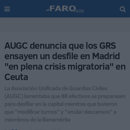
AUGC denuncia que los GRS
ensayen un desfile en Madrid
"en plena crisis migratoria" en
Ceuta
La Asociación Unificada de Guardias Civiles
(AUGC) lamentaba que 88 efectivos se preparasen
para desfilar en la capital mientras que tuvieron
que "modificar turnos" y "anular descansos" a
miembros de la Benemérita