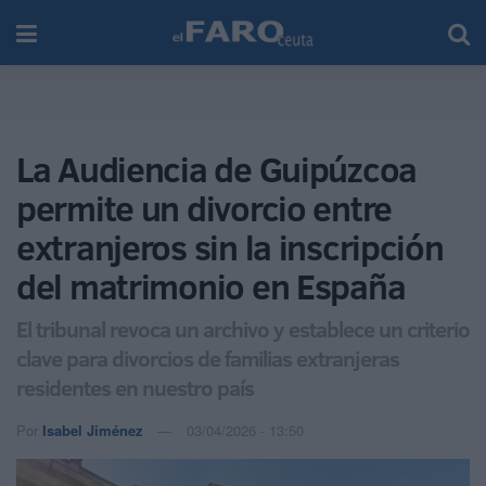
La Audiencia de Guipúzcoa
permite un divorcio entre
extranjeros sin la inscripción
del matrimonio en España
El tribunal revoca un archivo y establece un criterio
clave para divorcios de familias extranjeras
residentes en nuestro país
Por
Isabel Jiménez
03/04/2026 - 13:50