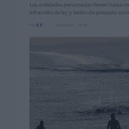
Las entidades personadas tienen hasta med
infracción de ley y lesión de precepto cons
Por
E.F.
04/03/2021 - 14:03