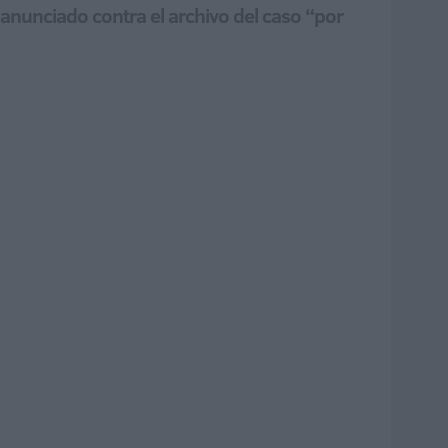
 anunciado contra el archivo del caso “por