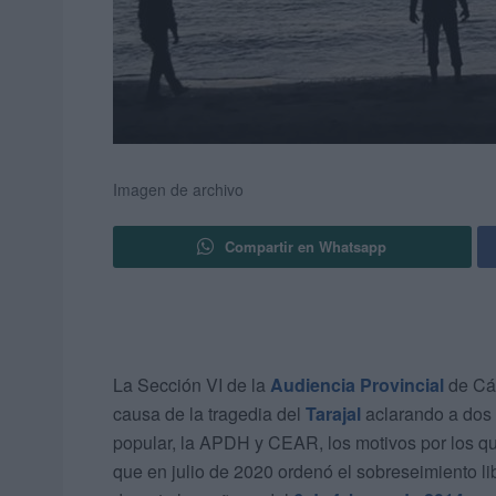
Imagen de archivo
Compartir en Whatsapp
La Sección VI de la
Audiencia Provincial
de Cád
causa de la tragedia del
Tarajal
aclarando a dos 
popular, la APDH y CEAR, los motivos por los qu
que en julio de 2020 ordenó el sobreseimiento lib