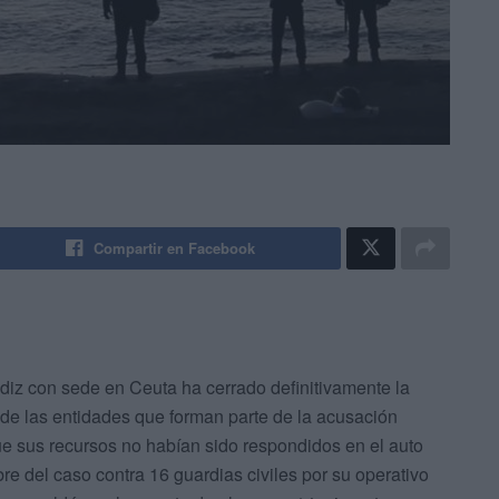
Compartir en Facebook
iz con sede en Ceuta ha cerrado definitivamente la
de las entidades que forman parte de la acusación
e sus recursos no habían sido respondidos en el auto
re del caso contra 16 guardias civiles por su operativo