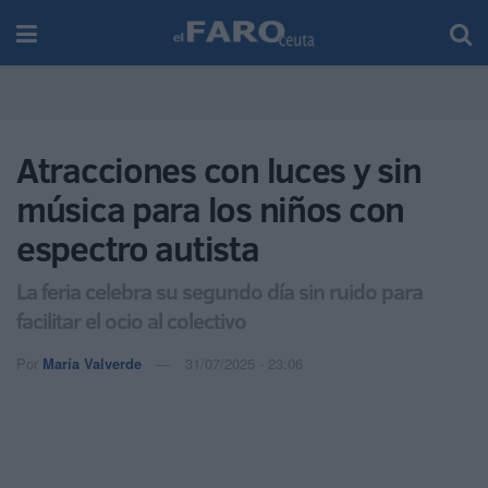
Atracciones con luces y sin
música para los niños con
espectro autista
La feria celebra su segundo día sin ruido para
facilitar el ocio al colectivo
Por
María Valverde
31/07/2025 - 23:06