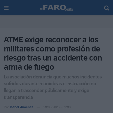
ATME exige reconocer a los
militares como profesión de
riesgo tras un accidente con
arma de fuego
La asociación denuncia que muchos incidentes
sufridos durante maniobras e instrucción no
llegan a trascender públicamente y exige
transparencia
Por
Isabel Jiménez
23/05/2026 - 09:38