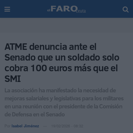
ATME denuncia ante el
Senado que un soldado solo
cobra 100 euros más que el
SMI
La asociación ha manifestado la necesidad de
mejoras salariales y legislativas para los militares
en una reunión con el presidente de la Comisión
de Defensa en el Senado
Por
Isabel Jiménez
19/02/2026 - 08:32