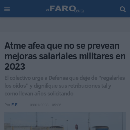
Atme afea que no se prevean
mejoras salariales militares en
2023
El colectivo urge a Defensa que deje de "regalarles
los oídos" y dignifique sus retribuciones tal y
como llevan años solicitando
Por
E.F.
09/01/2023 - 05:26