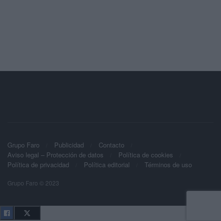
Grupo Faro
Publicidad
Contacto
Aviso legal – Protección de datos
Política de cookies
Política de privacidad
Política editorial
Términos de uso
Grupo Faro © 2023