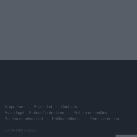
Grupo Faro
Publicidad
Contacto
Aviso legal – Protección de datos
Política de cookies
Política de privacidad
Política editorial
Términos de uso
Grupo Faro © 2023