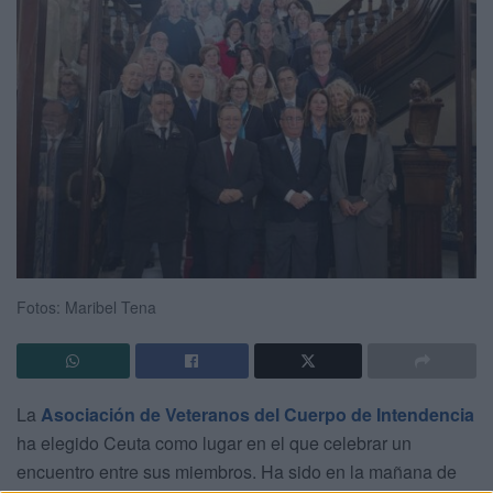
Fotos: Maribel Tena
La
Asociación de Veteranos del Cuerpo de Intendencia
ha elegido Ceuta como lugar en el que celebrar un
encuentro entre sus miembros. Ha sido en la mañana de