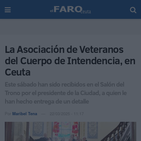
La Asociación de Veteranos
del Cuerpo de Intendencia, en
Ceuta
Este sábado han sido recibidos en el Salón del
Trono por el presidente de la Ciudad, a quien le
han hecho entrega de un detalle
Por
Maribel Tena
22/03/2025 - 11:17