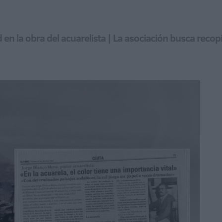
ad en la obra del acuarelista | La asociación busca reco