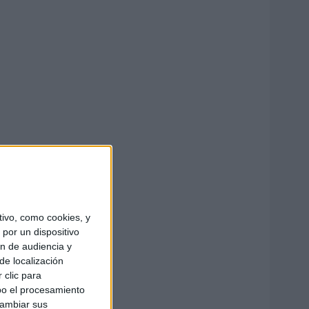
ivo, como cookies, y
por un dispositivo
ón de audiencia y
de localización
 clic para
bo el procesamiento
cambiar sus