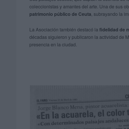
coleccionistas y amantes del arte. Una de sus o
patrimonio público de Ceuta
, subrayando la im
La Asociación también destacó la
fidelidad de 
décadas siguieron y publicaron la actividad de
presencia en la ciudad.