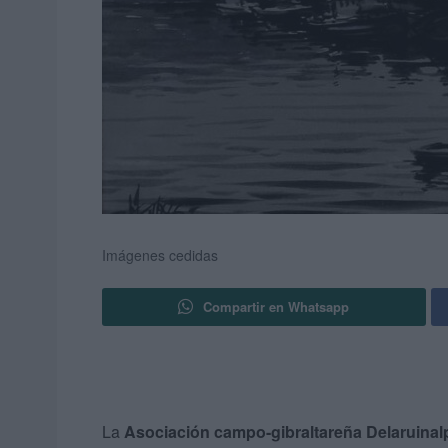
Imágenes cedidas
Compartir en Whatsapp
La
Asociación campo-gibraltareña Delaruinal