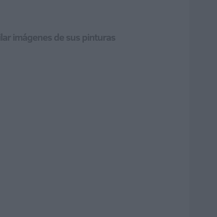
pilar imágenes de sus pinturas