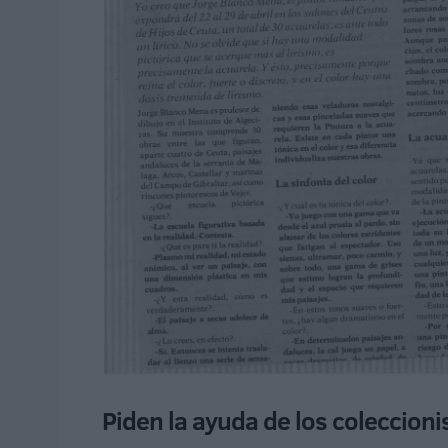
Piden la ayuda de los coleccioni