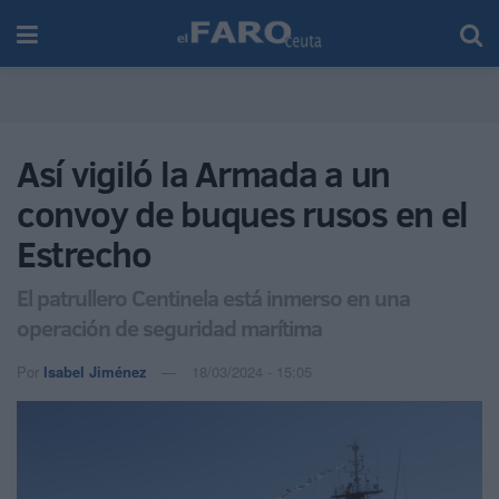
Así vigiló la Armada a un
convoy de buques rusos en el
Estrecho
El patrullero Centinela está inmerso en una
operación de seguridad marítima
Por
Isabel Jiménez
18/03/2024 - 15:05