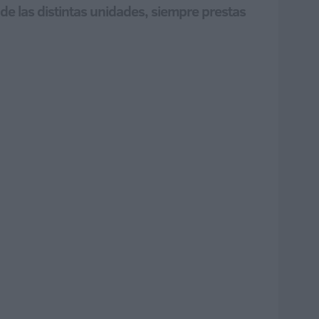
de las distintas unidades, siempre prestas