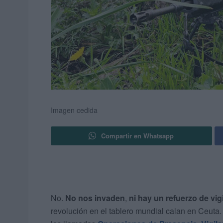
Imagen cedida
Compartir en Whatsapp
No.
No nos invaden
,
ni hay un refuerzo de vig
revolución en el tablero mundial calan en Ceuta