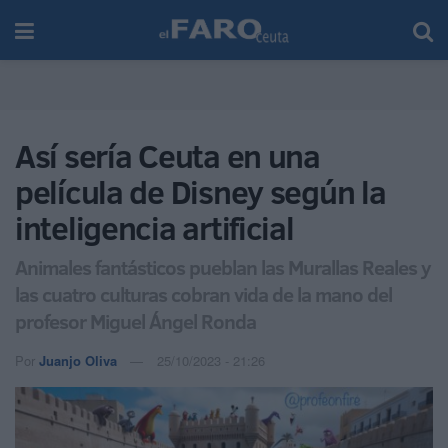
Así sería Ceuta en una
película de Disney según la
inteligencia artificial
Animales fantásticos pueblan las Murallas Reales y
las cuatro culturas cobran vida de la mano del
profesor Miguel Ángel Ronda
Por
Juanjo Oliva
25/10/2023 - 21:26