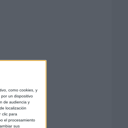
ivo, como cookies, y
por un dispositivo
ón de audiencia y
de localización
 clic para
bo el procesamiento
cambiar sus