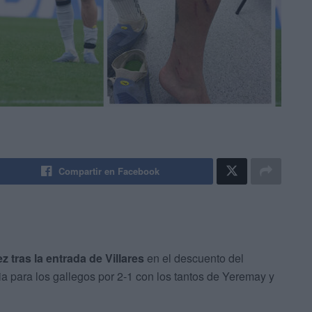
Compartir en Facebook
 tras la entrada de Villares
en el descuento del
ria para los gallegos por 2-1 con los tantos de Yeremay y