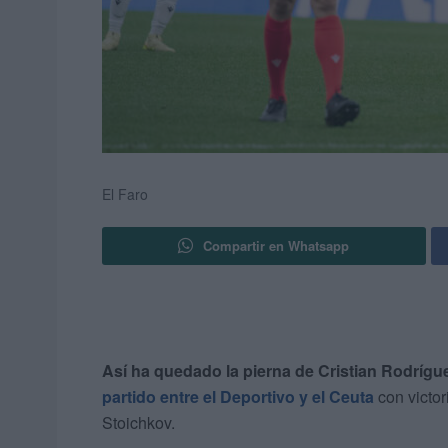
El Faro
Compartir en Whatsapp
Así ha quedado la pierna de Cristian Rodríguez
partido entre el Deportivo y el Ceuta
con victo
Stoichkov.