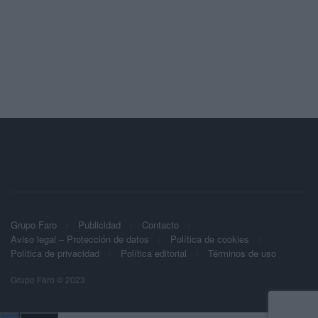
Grupo Faro
Publicidad
Contacto
Aviso legal – Protección de datos
Política de cookies
Política de privacidad
Política editorial
Términos de uso
Grupo Faro © 2023