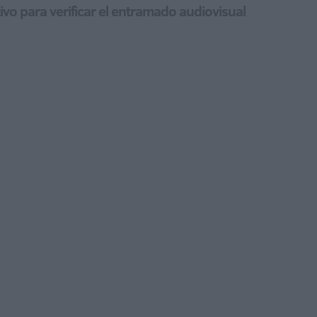
tivo para verificar el entramado audiovisual