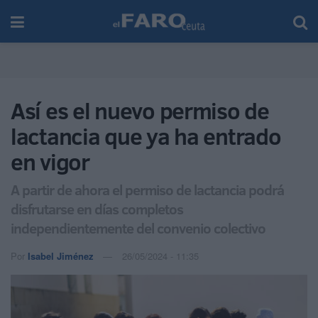
Así es el nuevo permiso de
lactancia que ya ha entrado
en vigor
A partir de ahora el permiso de lactancia podrá
disfrutarse en días completos
independientemente del convenio colectivo
Por
Isabel Jiménez
26/05/2024 - 11:35