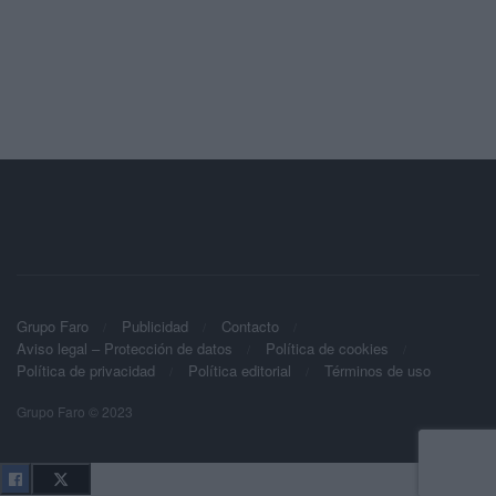
Grupo Faro
Publicidad
Contacto
Aviso legal – Protección de datos
Política de cookies
Política de privacidad
Política editorial
Términos de uso
Grupo Faro © 2023