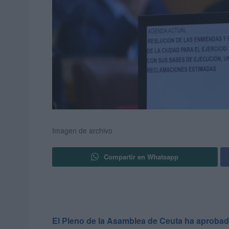
Imagen de archivo
Compartir en Whatsapp
El Pleno de la Asamblea de Ceuta ha aprobado