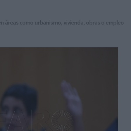
 en áreas como urbanismo, vivienda, obras o empleo