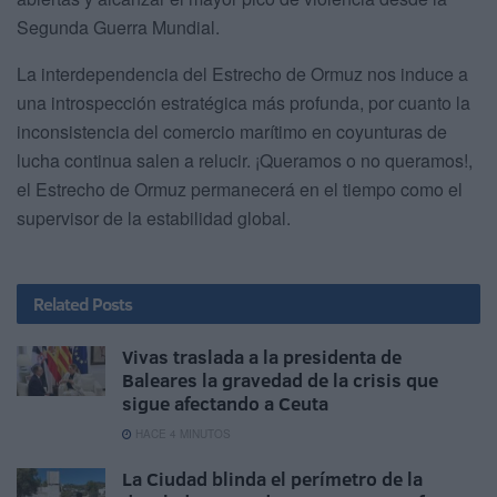
Segunda Guerra Mundial.
La interdependencia del Estrecho de Ormuz nos induce a
una introspección estratégica más profunda, por cuanto la
inconsistencia del comercio marítimo en coyunturas de
lucha continua salen a relucir. ¡Queramos o no queramos!,
el Estrecho de Ormuz permanecerá en el tiempo como el
supervisor de la estabilidad global.
Related
Posts
Vivas traslada a la presidenta de
Baleares la gravedad de la crisis que
sigue afectando a Ceuta
HACE 4 MINUTOS
La Ciudad blinda el perímetro de la