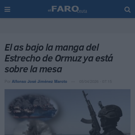
El as bajo la manga del
Estrecho de Ormuz ya está
sobre la mesa
Por
Alfonso José Jiménez Maroto
05/04/2026 - 07:15