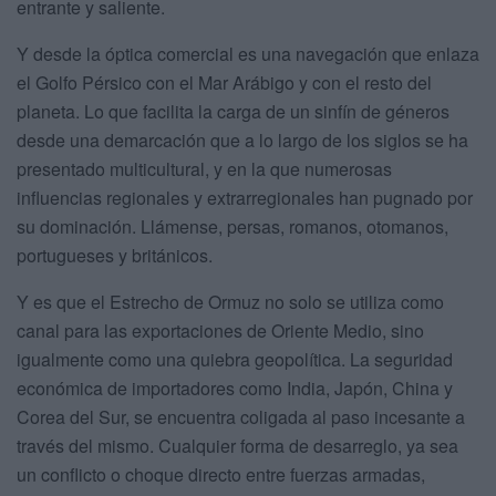
entrante y saliente.
Y desde la óptica comercial es una navegación que enlaza
el Golfo Pérsico con el Mar Arábigo y con el resto del
planeta. Lo que facilita la carga de un sinfín de géneros
desde una demarcación que a lo largo de los siglos se ha
presentado multicultural, y en la que numerosas
influencias regionales y extrarregionales han pugnado por
su dominación. Llámense, persas, romanos, otomanos,
portugueses y británicos.
Y es que el Estrecho de Ormuz no solo se utiliza como
canal para las exportaciones de Oriente Medio, sino
igualmente como una quiebra geopolítica. La seguridad
económica de importadores como India, Japón, China y
Corea del Sur, se encuentra coligada al paso incesante a
través del mismo. Cualquier forma de desarreglo, ya sea
un conflicto o choque directo entre fuerzas armadas,