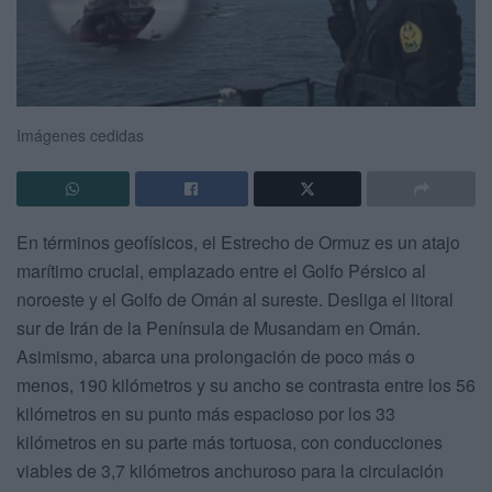
Imágenes cedidas
En términos geofísicos, el Estrecho de Ormuz es un atajo
marítimo crucial, emplazado entre el Golfo Pérsico al
noroeste y el Golfo de Omán al sureste. Desliga el litoral
sur de Irán de la Península de Musandam en Omán.
Asimismo, abarca una prolongación de poco más o
menos, 190 kilómetros y su ancho se contrasta entre los 56
kilómetros en su punto más espacioso por los 33
kilómetros en su parte más tortuosa, con conducciones
viables de 3,7 kilómetros anchuroso para la circulación