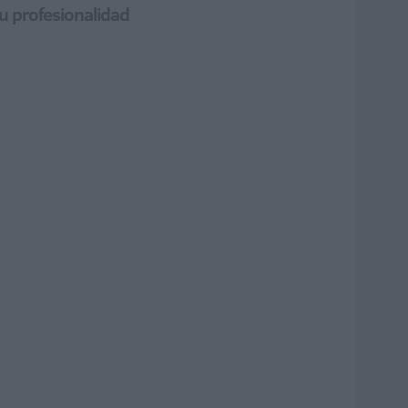
su profesionalidad