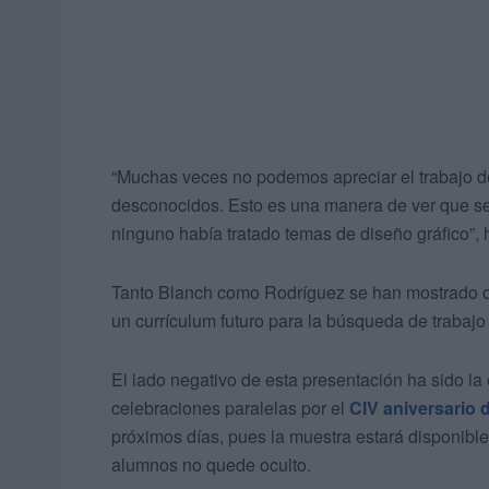
“Muchas veces no podemos apreciar el trabajo d
desconocidos. Esto es una manera de ver que se
ninguno había tratado temas de diseño gráfico”, 
Tanto Blanch como Rodríguez se han mostrado org
un currículum futuro para la búsqueda de trabajo
El lado negativo de esta presentación ha sido la
celebraciones paralelas por el
CIV aniversario d
próximos días, pues la muestra estará disponible
alumnos no quede oculto.