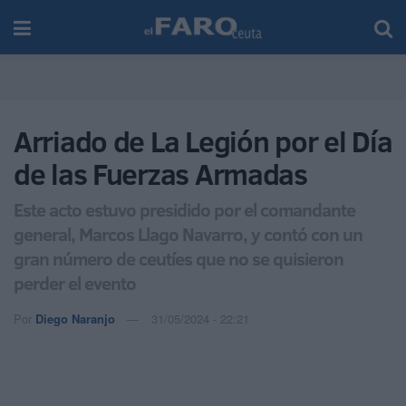
Arriado de La Legión por el Día
de las Fuerzas Armadas
Este acto estuvo presidido por el comandante
general, Marcos Llago Navarro, y contó con un
gran número de ceutíes que no se quisieron
perder el evento
Por
Diego Naranjo
31/05/2024 - 22:21