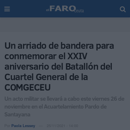
Un arriado de bandera para
conmemorar el XXIV
aniversario del Batallón del
Cuartel General de la
COMGECEU
Un acto militar se llevará a cabo este viernes 26 de
noviembre en el Acuartelamiento Pardo de
Santayana
Por
Paola Lessey
25/11/2021 - 14:00