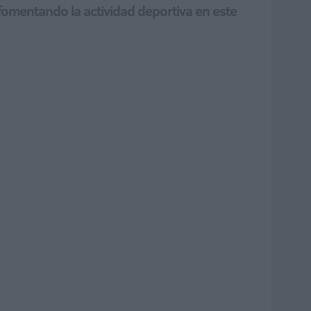
fomentando la actividad deportiva en este