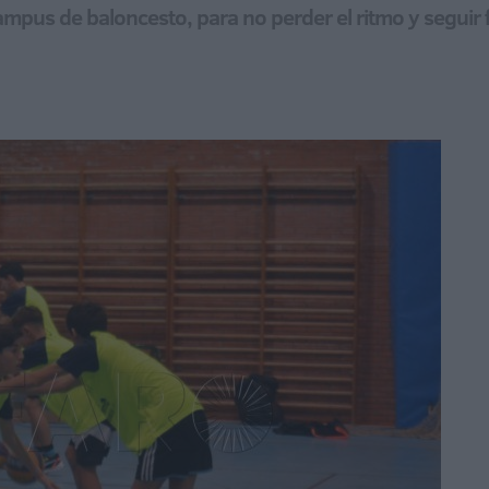
mpus de baloncesto, para no perder el ritmo y seguir 