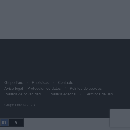
Grupo Faro
Publicidad
Contacto
Aviso legal – Protección de datos
Política de cookies
Política de privacidad
Política editorial
Términos de uso
Grupo Faro © 2023