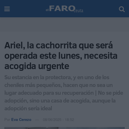
Ariel, la cachorrita que será
operada este lunes, necesita
acogida urgente
Su estancia en la protectora, y en uno de los
cheniles más pequeños, hacen que no sea un
lugar adecuado para su recuperación | No se pide
adopción, sino una casa de acogida, aunque la
adopción sería ideal
Por
Eva Cerezo
08/06/2025 - 18:52