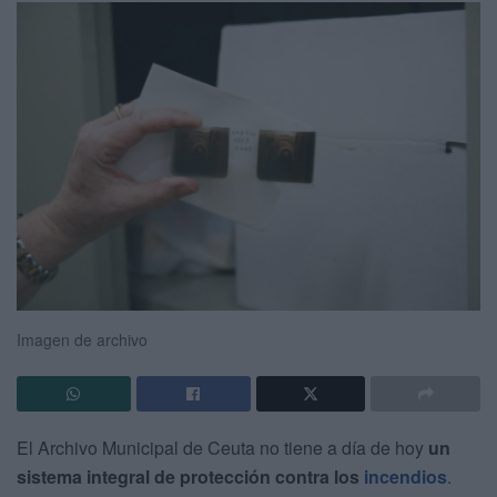
Imagen de archivo
El Archivo Municipal de Ceuta no tiene a día de hoy
un
sistema integral de protección contra los
incendios
.