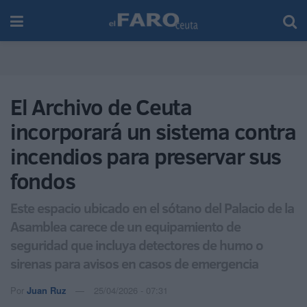
El Archivo de Ceuta
incorporará un sistema contra
incendios para preservar sus
fondos
Este espacio ubicado en el sótano del Palacio de la
Asamblea carece de un equipamiento de
seguridad que incluya detectores de humo o
sirenas para avisos en casos de emergencia
Por
Juan Ruz
25/04/2026 - 07:31