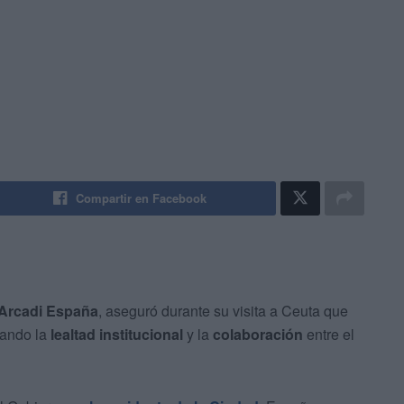
Compartir en Facebook
 Arcadi España
, aseguró durante su visita a Ceuta que
yando la
lealtad institucional
y la
colaboración
entre el