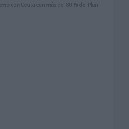
obierno con Ceuta con más del 80% del Plan