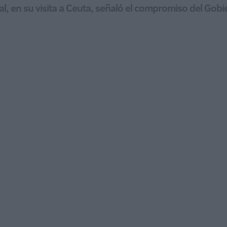
orial, en su visita a Ceuta, señaló el compromiso del G