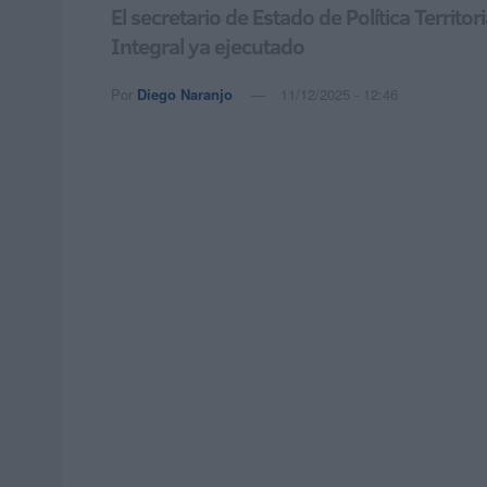
El secretario de Estado de Política Territ
Integral ya ejecutado
Por
Diego Naranjo
11/12/2025 - 12:46