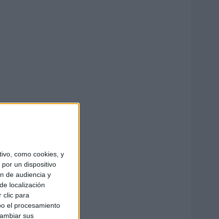
ivo, como cookies, y
por un dispositivo
ón de audiencia y
de localización
 clic para
bo el procesamiento
cambiar sus