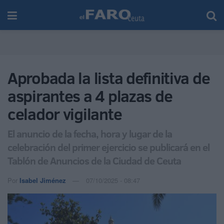
Aprobada la lista definitiva de
aspirantes a 4 plazas de
celador vigilante
El anuncio de la fecha, hora y lugar de la
celebración del primer ejercicio se publicará en el
Tablón de Anuncios de la Ciudad de Ceuta
Por
Isabel Jiménez
07/10/2025 - 08:47