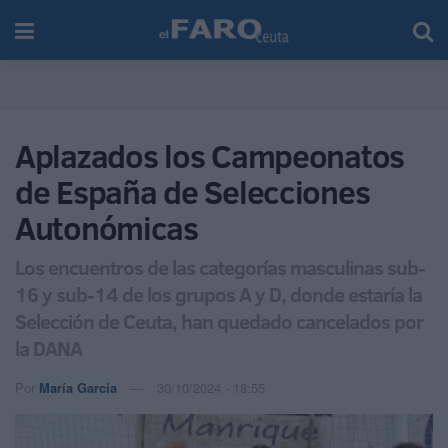
Aplazados los Campeonatos
de España de Selecciones
Autonómicas
Los encuentros de las categorías masculinas sub-
16 y sub-14 de los grupos A y D, donde estaría la
Selección de Ceuta, han quedado cancelados por
la DANA
Por
María García
30/10/2024 - 18:55