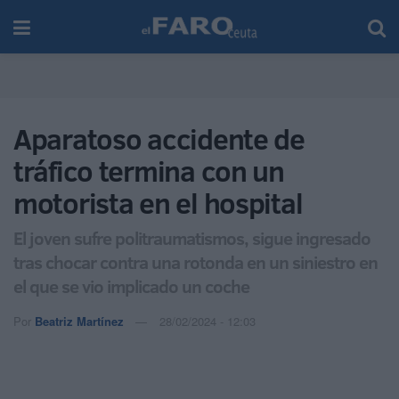
Aparatoso accidente de
tráfico termina con un
motorista en el hospital
El joven sufre politraumatismos, sigue ingresado
tras chocar contra una rotonda en un siniestro en
el que se vio implicado un coche
Por
Beatriz Martínez
28/02/2024 - 12:03