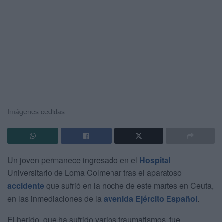
Imágenes cedidas
Un joven permanece ingresado en el
Hospital
Universitario de Loma Colmenar tras el aparatoso
accidente
que sufrió en la noche de este martes en Ceuta,
en las inmediaciones de la
avenida Ejército Español
.
El herido, que ha sufrido varios traumatismos, fue