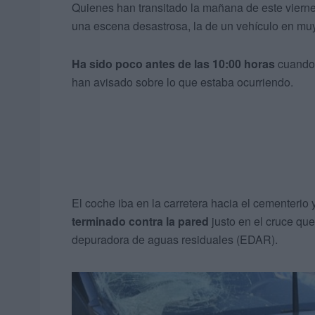
Quienes han transitado la mañana de este viern
una escena desastrosa, la de un vehículo en mu
Ha sido poco antes de las 10:00 horas
cuando 
han avisado sobre lo que estaba ocurriendo.
El coche iba en la carretera hacia el cementeri
terminado contra la pared
justo en el cruce que
depuradora de aguas residuales (EDAR).