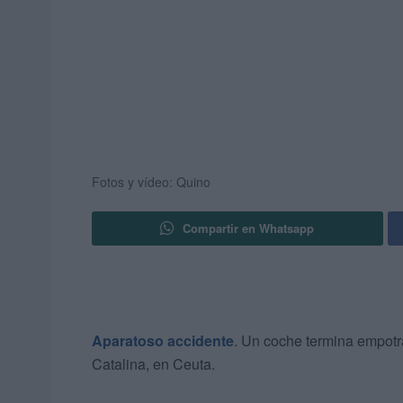
Fotos y vídeo: Quino
Compartir en Whatsapp
Aparatoso accidente
. Un coche termina empotr
Catalina, en Ceuta.