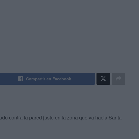
Compartir en Facebook
ado contra la pared justo en la zona que va hacia Santa