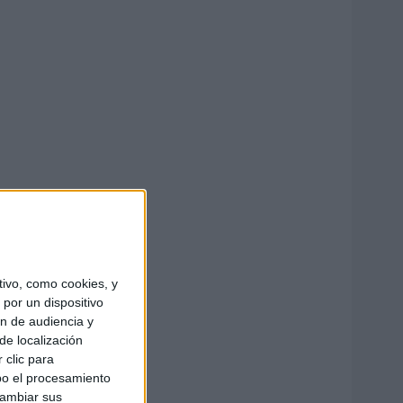
ivo, como cookies, y
por un dispositivo
ón de audiencia y
de localización
 clic para
bo el procesamiento
cambiar sus