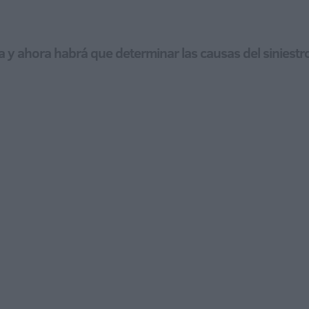
a y ahora habrá que determinar las causas del siniestr