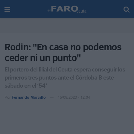
Rodin: "En casa no podemos
ceder ni un punto"
El portero del filial del Ceuta espera conseguir los
primeros tres puntos ante el Córdoba B este
sábado en el ‘54’
Por
Fernando Morcillo
15/09/2023 - 12:04