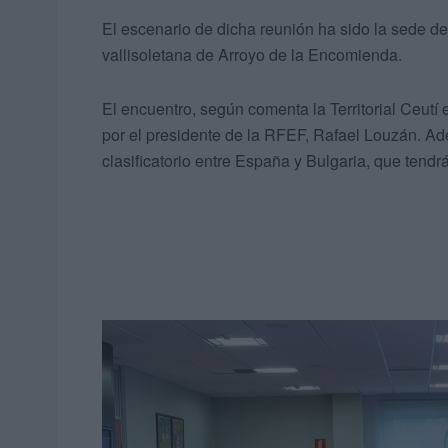
El escenario de dicha reunión ha sido la sede de 
vallisoletana de Arroyo de la Encomienda.
El encuentro, según comenta la Territorial Ceutí 
por el presidente de la RFEF, Rafael Louzán. A
clasificatorio entre España y Bulgaria, que tendrá