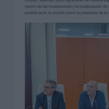
cesión de las instalaciones y la colaboración de
posible tanto la reunión como la presencia de la