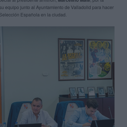
 su equipo junto al Ayuntamiento de Valladolid para hacer
 Selección Española en la ciudad.