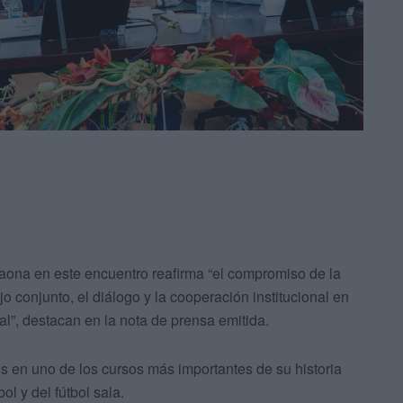
Gaona en este encuentro reafirma “el compromiso de la
 conjunto, el diálogo y la cooperación institucional en
onal”, destacan en la nota de prensa emitida.
s en uno de los cursos más importantes de su historia
ol y del fútbol sala.