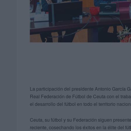
La participación del presidente Antonio García 
Real Federación de Fútbol de Ceuta con el trabajo
el desarrollo del fútbol en todo el territorio naci
Ceuta, su fútbol y su Federación siguen presente
reciente, cosechando los éxitos en la élite del fútb