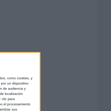
ivo, como cookies, y
por un dispositivo
ón de audiencia y
de localización
 clic para
bo el procesamiento
cambiar sus