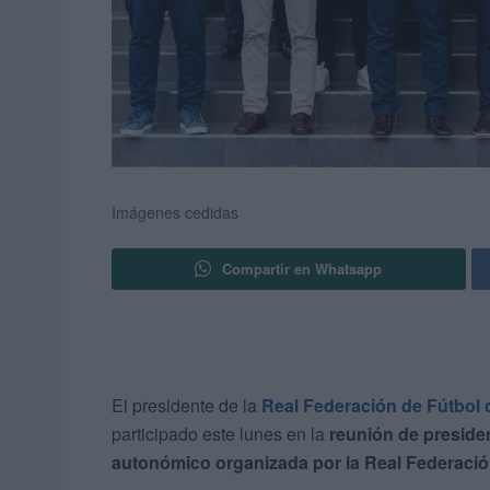
Imágenes cedidas
Compartir en Whatsapp
El presidente de la
Real Federación de Fútbol 
participado este lunes en la
reunión de presiden
autonómico organizada por la Real Federació