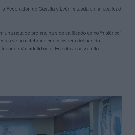
la Federación de Castilla y León, situada en la localidad
en una nota de prensa, ha sido calificado como “histórico”
demás se ha celebrado como víspera del partido
 lugar en Valladolid en el Estadio José Zorrilla.