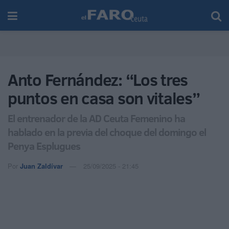
Anto Fernández: “Los tres
puntos en casa son vitales”
El entrenador de la AD Ceuta Femenino ha
hablado en la previa del choque del domingo el
Penya Esplugues
Por
Juan Zaldívar
25/09/2025 - 21:45