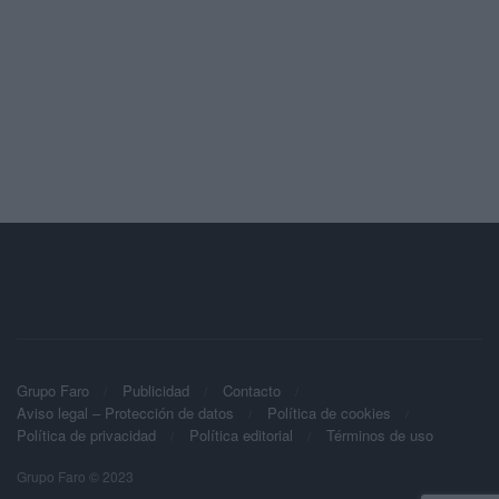
Grupo Faro
Publicidad
Contacto
Aviso legal – Protección de datos
Política de cookies
Política de privacidad
Política editorial
Términos de uso
Grupo Faro © 2023