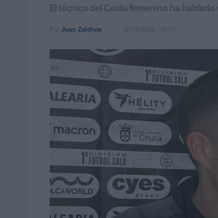
El técnico del Ceuta femenino ha hablado
Por
Juan Zaldívar
30/10/2025 - 20:07