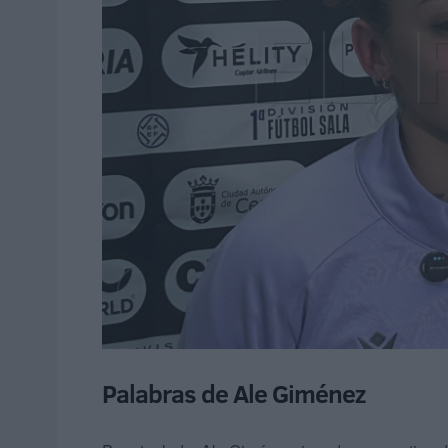
Palabras de Ale Giménez