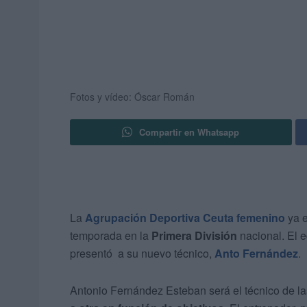
Fotos y vídeo: Óscar Román
Compartir en Whatsapp
La
Agrupación Deportiva Ceuta femenino
ya e
temporada en la
Primera División
nacional. El 
presentó a su nuevo técnico,
Anto Fernández
.
Antonio Fernández Esteban será el técnico de l