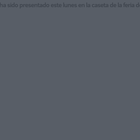
a sido presentado este lunes en la caseta de la feria d