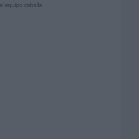
el equipo caballa