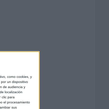
ivo, como cookies, y
por un dispositivo
ón de audiencia y
de localización
 clic para
bo el procesamiento
cambiar sus