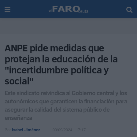
ANPE pide medidas que
protejan la educación de la
"incertidumbre política y
social"
Este sindicato reivindica al Gobierno central y los
autonómicos que garanticen la financiación para
asegurar la calidad del sistema público de
enseñanza
Por
Isabel Jiménez
09/09/2024 - 17:17