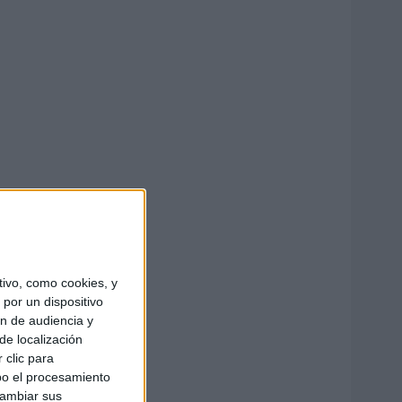
ivo, como cookies, y
por un dispositivo
ón de audiencia y
de localización
 clic para
bo el procesamiento
cambiar sus