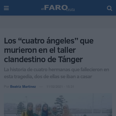
Los “cuatro ángeles” que
murieron en el taller
clandestino de Tánger
La historia de cuatro hermanas que fallecieron en
esta tragedia, dos de ellas se iban a casar
Por
Beatriz Martínez
11/02/2021 - 15:31